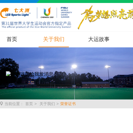
首页
关于我们
大运故事
当前位置：
首页
>
关于我们
>
荣誉证书