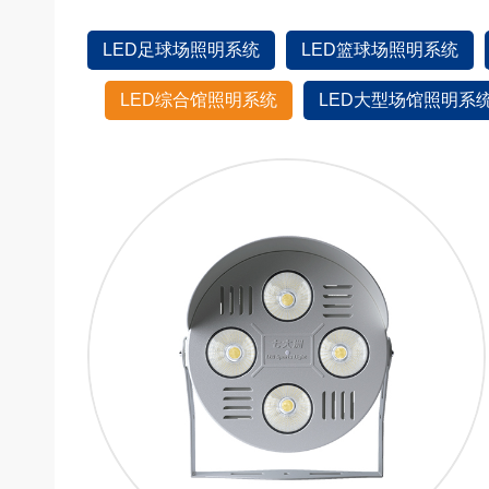
LED足球场照明系统
LED篮球场照明系统
LED综合馆照明系统
LED大型场馆照明系