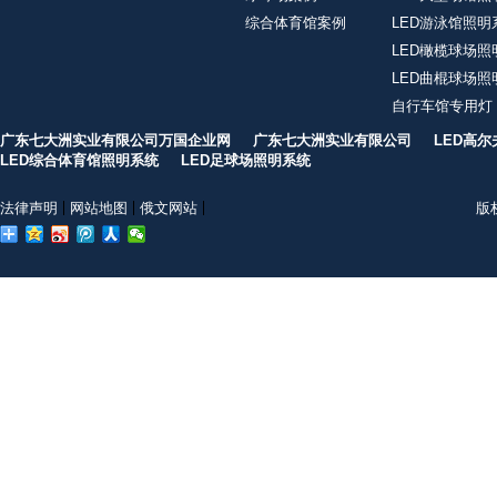
综合体育馆案例
LED游泳馆照明
LED橄榄球场照
LED曲棍球场照
自行车馆专用灯
广东七大洲实业有限公司万国企业网
广东七大洲实业有限公司
LED高
LED综合体育馆照明系统
LED足球场照明系统
法律声明
网站地图
俄文网站
版