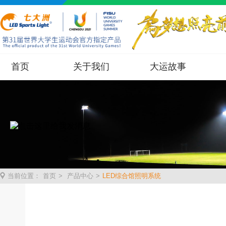
首页
关于我们
大运故事
当前位置：
首页
>
产品中心
>
LED综合馆照明系统