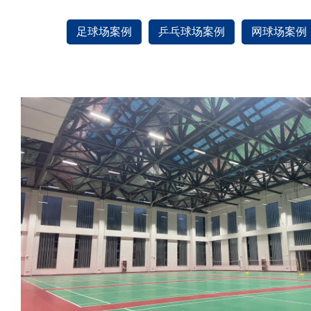
足球场案例
乒乓球场案例
网球场案例