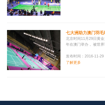
七大洲助力澳门羽毛
北京时间11月29日黄
年在澳门举办， 被世
发布时间：2016-11-29
了解更多