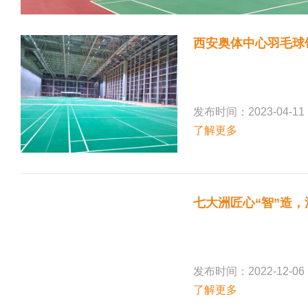
西安奥体中心羽毛球
发布时间：2023-04-11
了解更多
七大洲匠心“智”造，
发布时间：2022-12-06
了解更多