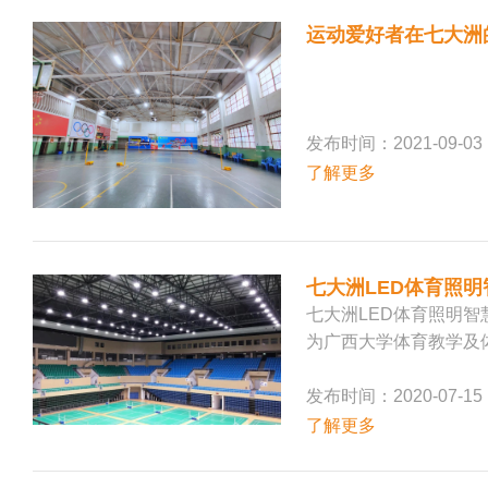
运动爱好者在七大洲
发布时间：2021-09-03
了解更多
七大洲LED体育照
七大洲LED体育照明
为广西大学体育教学及
发布时间：2020-07-15
了解更多