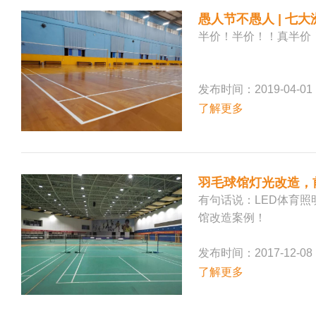
愚人节不愚人 | 
半价！半价！！真半价
发布时间：2019-04-01
了解更多
羽毛球馆灯光改造，
有句话说：LED体育
馆改造案例！
发布时间：2017-12-08
了解更多