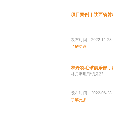
项目案例｜陕西省射
发布时间：2022-11-23
了解更多
林丹羽毛球俱乐部，
林丹羽毛球俱乐部；
发布时间：2022-06-28
了解更多