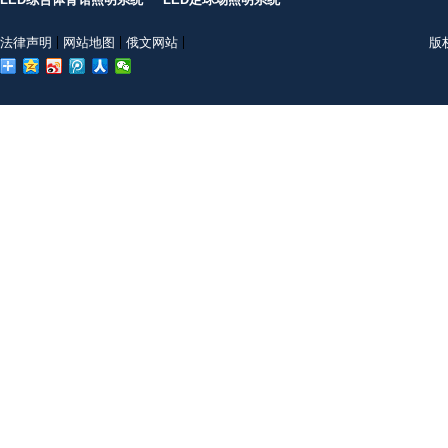
法律声明
网站地图
俄文网站
版