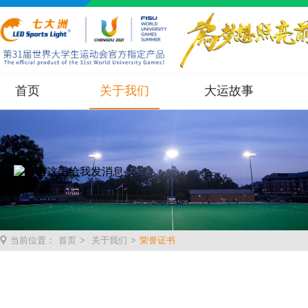
首页
关于我们
大运故事
当前位置：
首页
>
关于我们
>
荣誉证书